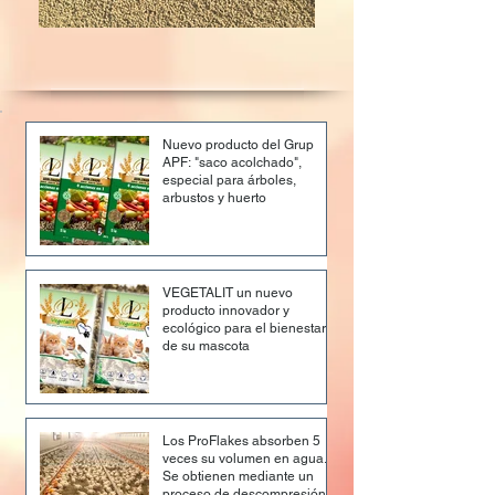
Nuevo producto del Grup
APF: "saco acolchado",
especial para árboles,
arbustos y huerto
VEGETALIT un nuevo
producto innovador y
ecológico para el bienestar
de su mascota
Los ProFlakes absorben 5
veces su volumen en agua.
Se obtienen mediante un
proceso de descompresión