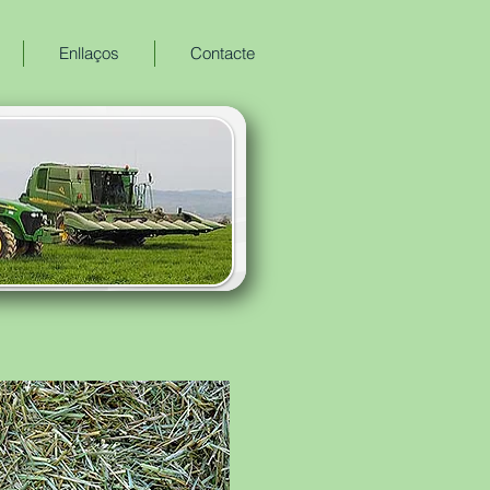
Enllaços
Contacte